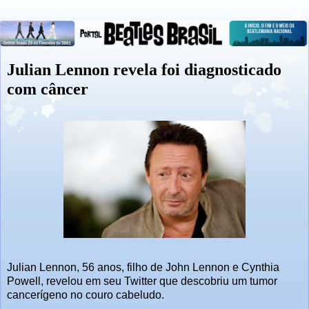
Julian Lennon revela foi diagnosticado
com câncer
Julian Lennon, 56 anos, filho de John Lennon e Cynthia
Powell, revelou em seu Twitter que descobriu um tumor
cancerígeno no couro cabeludo.